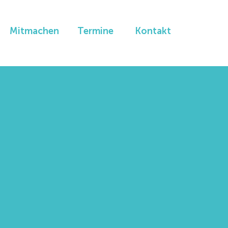
Mitmachen
Termine
Kontakt