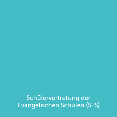
Schülervertretung der
Evangelischen Schulen (SES)