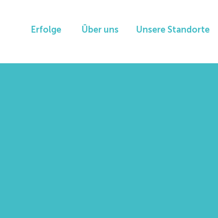
Erfolge
Über uns
Unsere Standorte